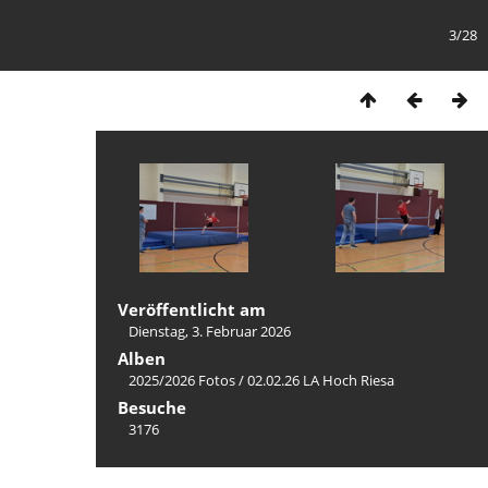
3/28
Veröffentlicht am
Dienstag, 3. Februar 2026
Alben
2025/2026 Fotos
/
02.02.26 LA Hoch Riesa
Besuche
3176