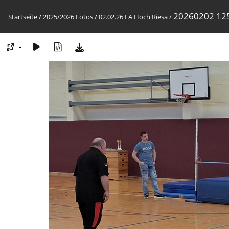
20260202 125
Startseite
/
2025/2026 Fotos
/
02.02.26 LA Hoch Riesa
/